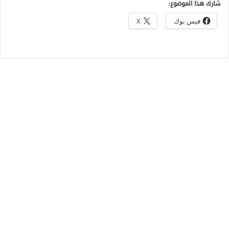
شارك هذا الموضوع:
فيس بوك
X