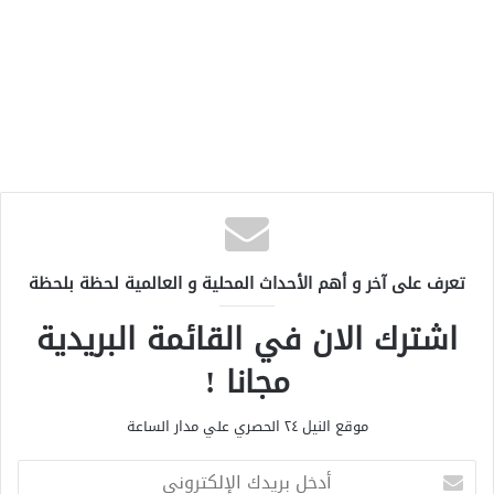
تعرف على آخر و أهم الأحداث المحلية و العالمية لحظة بلحظة
اشترك الان في القائمة البريدية
مجانا !
موقع النيل ٢٤ الحصري علي مدار الساعة
أ