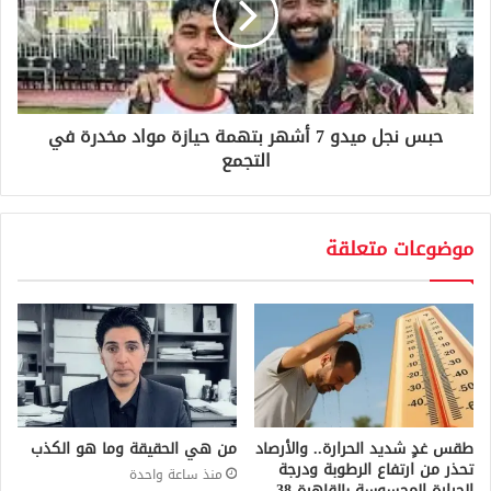
حبس نجل ميدو 7 أشهر بتهمة حيازة مواد مخدرة في
التجمع
موضوعات متعلقة
طقس غدٍ شديد الحرارة.. والأرصاد
من هي الحقيقة وما هو الكذب
تحذر من ارتفاع الرطوبة ودرجة
منذ ساعة واحدة
الحرارة المحسوسة بالقاهرة 38