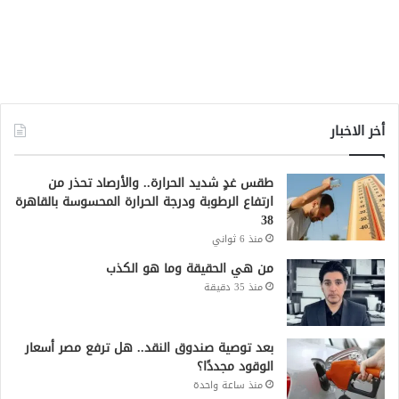
أخر الاخبار
طقس غدٍ شديد الحرارة.. والأرصاد تحذر من
ارتفاع الرطوبة ودرجة الحرارة المحسوسة بالقاهرة
38
منذ 6 ثواني
من هي الحقيقة وما هو الكذب
منذ 35 دقيقة
بعد توصية صندوق النقد.. هل ترفع مصر أسعار
الوقود مجددًا؟
منذ ساعة واحدة