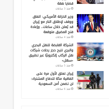
قضايا نفقة
منذ 3 ساعات
وزير الخزانة الأمريكي: اتفاق
ووقف لإطلاق النار مع إيران
قد يُعلن خلال ساعات.. وإعادة
فتح المضيق متوقعة
منذ 4 ساعات
الشركة القابضة للنقل البحري
والبري تتيح حجز رحلات شركات
نقل الركاب إلكترونيًا عبر تطبيق
«سهل»
منذ 5 ساعات
إيران تعلق لأول مرة على
اتفاقية مكة للدفاع المشترك:
لن تضمن أمن السعودية
منذ 6 ساعات