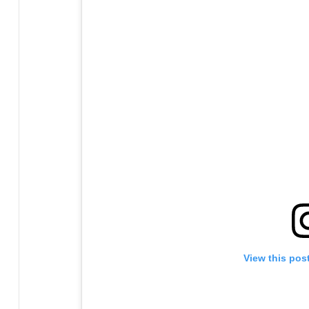
View this pos