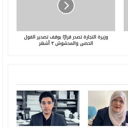
وزيرة التجارة تصدر قرارًا بوقف تصدير الفول
الحصى والمدشوش ٣ أشهر