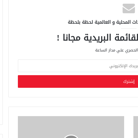
اث المحلية و العالمية لحظة بلحظة
ائمة البريدية مجانا !