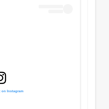
t on Instagram