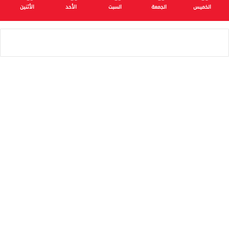
الخميس
الجمعة
السبت
الأحد
الأثنين