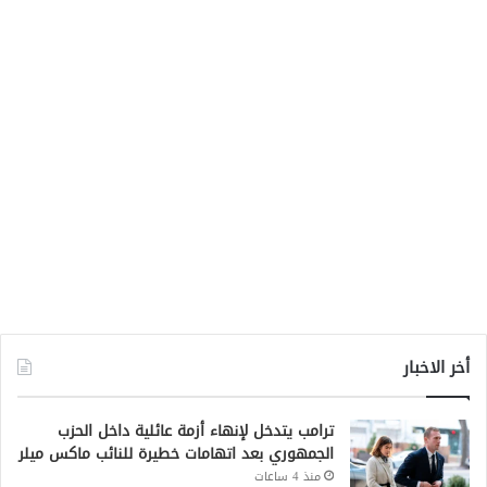
أخر الاخبار
ترامب يتدخل لإنهاء أزمة عائلية داخل الحزب
الجمهوري بعد اتهامات خطيرة للنائب ماكس ميلر
منذ 4 ساعات