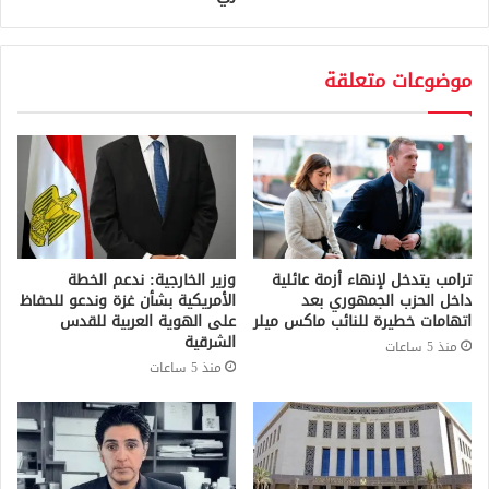
موضوعات متعلقة
ترامب يتدخل لإنهاء أزمة عائلية
وزير الخارجية: ندعم الخطة
داخل الحزب الجمهوري بعد
الأمريكية بشأن غزة وندعو للحفاظ
اتهامات خطيرة للنائب ماكس ميلر
على الهوية العربية للقدس
الشرقية
منذ 5 ساعات
منذ 5 ساعات