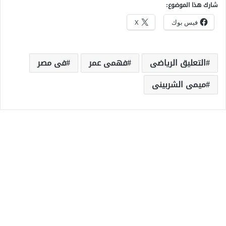
شارك هذا الموضوع:
فيس بوك
X
التعليق الرياضى
فهمى عمر
فى مصر
ميمى الشربينى