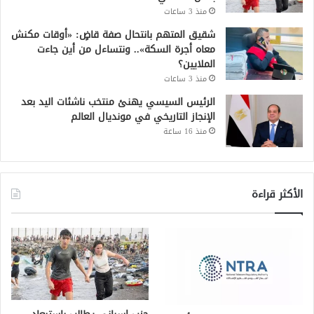
منذ 3 ساعات
شقيق المتهم بانتحال صفة قاضٍ: «أوقات مكنش
معاه أجرة السكة».. ونتساءل من أين جاءت
الملايين؟
منذ 3 ساعات
الرئيس السيسي يهنئ منتخب ناشئات اليد بعد
الإنجاز التاريخي في مونديال العالم
منذ 16 ساعة
الأكثر قراءة