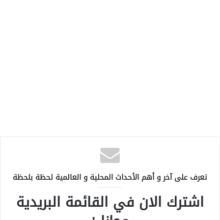
تعرف على آخر و أهم الأحداث المحلية و العالمية لحظة بلحظة
اشترك الان في القائمة البريدية