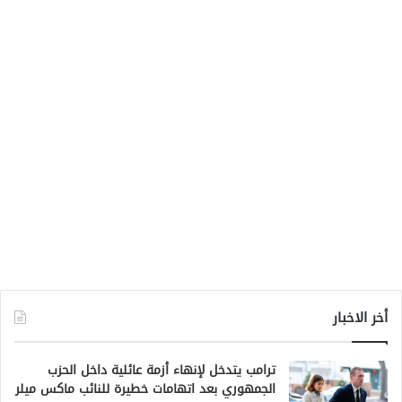
أخر الاخبار
ترامب يتدخل لإنهاء أزمة عائلية داخل الحزب
الجمهوري بعد اتهامات خطيرة للنائب ماكس ميلر