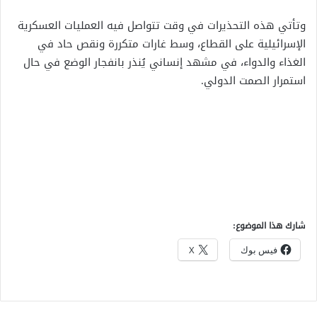
وتأتي هذه التحذيرات في وقت تتواصل فيه العمليات العسكرية
الإسرائيلية على القطاع، وسط غارات متكررة ونقص حاد في
الغذاء والدواء، في مشهد إنساني يُنذر بانفجار الوضع في حال
استمرار الصمت الدولي.
شارك هذا الموضوع:
فيس بوك
X