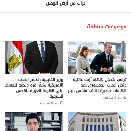
تراب من أرض الوطن
موضوعات متعلقة
ترامب يتدخل لإنهاء أزمة عائلية
وزير الخارجية: ندعم الخطة
داخل الحزب الجمهوري بعد
الأمريكية بشأن غزة وندعو للحفاظ
اتهامات خطيرة للنائب ماكس ميلر
على الهوية العربية للقدس
الشرقية
منذ 8 ساعات
منذ 8 ساعات