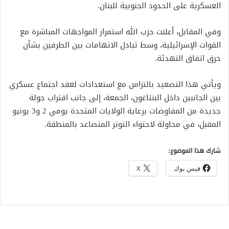
العسكرية على الحدود الجنوبية للبنان.
وفي المقابل، أعلنت حزب الله استمرار المواجهات المباشرة مع
القوات الإسرائيلية، وسط تبادل الاتهامات بين الطرفين بشأن
خرق اتفاق التهدئة.
ويأتي هذا التصعيد بالتزامن مع استعدادات لعقد اجتماع عسكري
بين الجانبين داخل البنتاغون، الجمعة، إلى جانب اقتراب جولة
جديدة من المفاوضات برعاية الولايات المتحدة يومي 2 و3 يونيو
المقبل، في محاولة لاحتواء التوتر المتصاعد بالمنطقة.
شارك هذا الموضوع:
فيس بوك
X