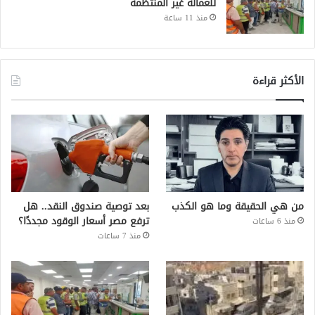
للعمالة غير المنتظمة
منذ 11 ساعة
الأكثر قراءة
من هي الحقيقة وما هو الكذب
بعد توصية صندوق النقد.. هل
ترفع مصر أسعار الوقود مجددًا؟
منذ 6 ساعات
منذ 7 ساعات