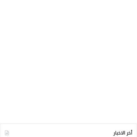
أخر الاخبار