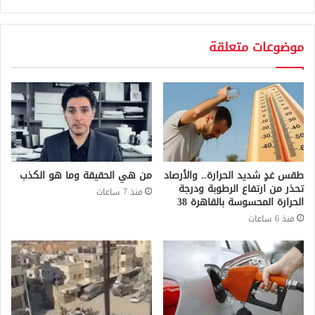
موضوعات متعلقة
طقس غدٍ شديد الحرارة.. والأرصاد
من هي الحقيقة وما هو الكذب
تحذر من ارتفاع الرطوبة ودرجة
منذ 7 ساعات
الحرارة المحسوسة بالقاهرة 38
منذ 6 ساعات