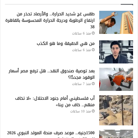
طقس غدٍ شديد الحرارة.. والأرصاد تحذر من
ارتفاع الرطوبة ودرجة الحرارة المحسوسة بالقاهرة
38
منذ 6 ساعات
من هي الحقيقة وما هو الكذب
منذ 6 ساعات
بعد توصية صندوق النقد.. هل ترفع مصر أسعار
الوقود مجددًا؟
منذ 7 ساعات
أب فلسطيني أمام جنود الاحتلال: «لا تخاف
منهم.. خاف من ربنا»
منذ 10 ساعات
1500جنيه.. موعد صرف منحة المولد النبوي 2026