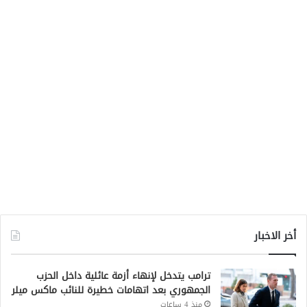
أخر الاخبار
ترامب يتدخل لإنهاء أزمة عائلية داخل الحزب
الجمهوري بعد اتهامات خطيرة للنائب ماكس ميلر
منذ 4 ساعات