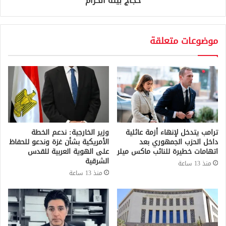
حجاج بيته الحرام
موضوعات متعلقة
ترامب يتدخل لإنهاء أزمة عائلية
وزير الخارجية: ندعم الخطة
داخل الحزب الجمهوري بعد
الأمريكية بشأن غزة وندعو للحفاظ
اتهامات خطيرة للنائب ماكس ميلر
على الهوية العربية للقدس
الشرقية
منذ 13 ساعة
منذ 13 ساعة