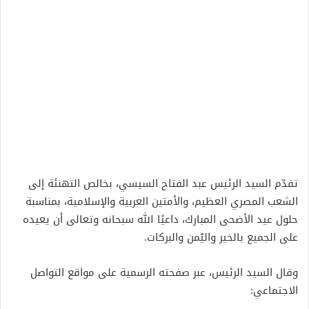
تقدّم السيد الرئيس عبد الفتاح السيسي، بخالص التهنئة إلى
الشعب المصري العظيم، والأمتين العربية والإسلامية، بمناسبة
حلول عيد الأضحى المبارك، داعيًا الله سبحانه وتعالى أن يعيده
على الجميع بالخير واليُمن والبركات.
وقال السيد الرئيس، عبر صفحته الرسمية على مواقع التواصل
الاجتماعي: