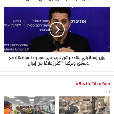
ي
وزير إسرائيلي يهدد بشن حرب على سوريا: المواجهة مع
دمشق وتركيا "أكثر إقلاقًا من إيران"
موضوعات متعلقة