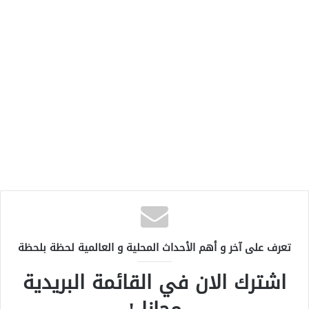
تعرف على آخر و أهم الأحداث المحلية و العالمية لحظة بلحظة
اشترك الان في القائمة البريدية