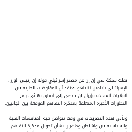
نقلت شبكة سي إن إن عن مصدر إسرائيلي قوله إن رئيس الوزراء
الإسرائيلي بنيامين نتنياهو يعتقد أن المفاوضات الجارية بين
الولايات المتحدة وإيران لن تفضي إلى اتفاق نهائي، رغم
التطورات الأخيرة المتعلقة بمذكرة التفاهم الموقعة بين الجانبين.
وتأتي هذه التصريحات في وقت تتواصل فيه المناقشات الفنية
والسياسية بين واشنطن وطهران بشأن تحويل مذكرة التفاهم