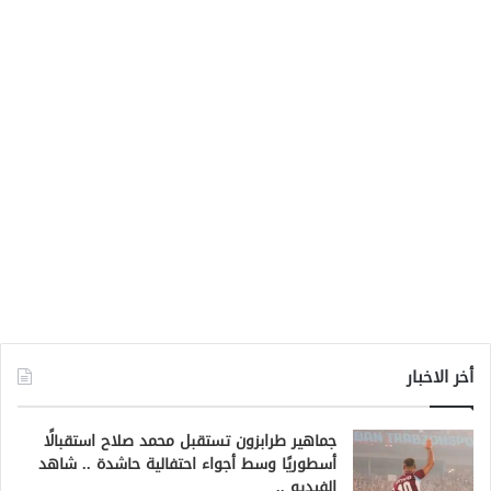
أخر الاخبار
جماهير طرابزون تستقبل محمد صلاح استقبالًا
أسطوريًا وسط أجواء احتفالية حاشدة .. شاهد
الفيديو ..