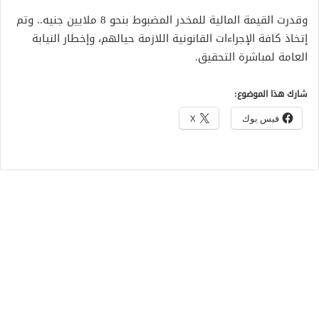
وقدرت القيمة المالية للمخدر المضبوط بنحو 8 ملايين جنيه.. وتم
إتخاذ كافة الإجراءات القانونية اللازمة حيالهم، وإخطار النيابة
العامة لمباشرة التحقيق.
شارك هذا الموضوع:
فيس بوك
X