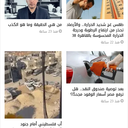
طقس غدٍ شديد الحرارة.. والأرصاد
من هي الحقيقة وما هو الكذب
تحذر من ارتفاع الرطوبة ودرجة
منذ 23 ساعة
الحرارة المحسوسة بالقاهرة 38
منذ 22 ساعة
بعد توصية صندوق النقد.. هل
ترفع مصر أسعار الوقود مجددًا؟
منذ 23 ساعة
أب فلسطيني أمام جنود