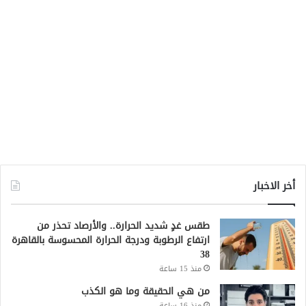
أخر الاخبار
طقس غدٍ شديد الحرارة.. والأرصاد تحذر من
ارتفاع الرطوبة ودرجة الحرارة المحسوسة بالقاهرة
38
منذ 15 ساعة
من هي الحقيقة وما هو الكذب
منذ 16 ساعة