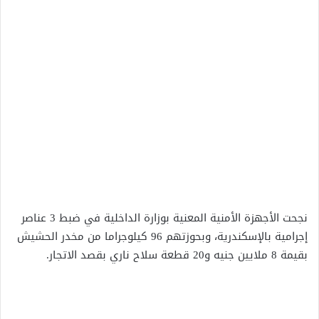
نجحت الأجهزة الأمنية المعنية بوزارة الداخلية في ضبط 3 عناصر
إجرامية بالإسكندرية، وبحوزتهم 96 كيلوجراما من مخدر الحشيش
بقيمة 8 ملايين جنيه و20 قطعة سلاح ناري بقصد الاتجار.