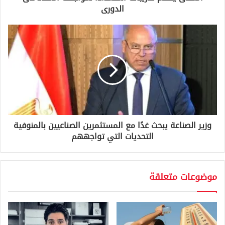
ن
الدورى
ي
وزير الصناعة يبحث غدًا مع المستثمرين الصناعيين بالمنوفية
التحديات التي تواجههم
موضوعات متعلقة