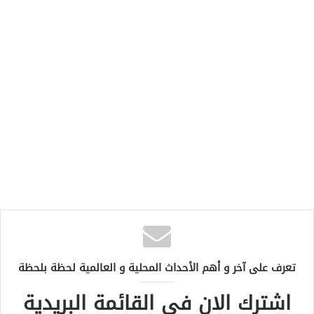
تعرف على آخر و أهم الأحداث المحلية و العالمية لحظة بلحظة
اشترك الان في القائمة البريدية