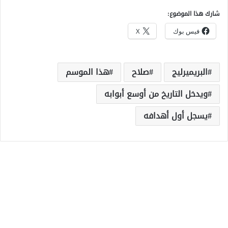
شارك هذا الموضوع:
فيس بوك
X
البريميرليج
صلاح
هذا الموسم
ويدخل التاريخ من أوسع أبوابه
يسجل أول أهدافه