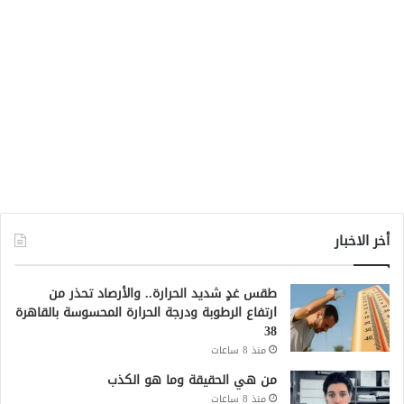
أخر الاخبار
طقس غدٍ شديد الحرارة.. والأرصاد تحذر من
ارتفاع الرطوبة ودرجة الحرارة المحسوسة بالقاهرة
38
منذ 8 ساعات
من هي الحقيقة وما هو الكذب
منذ 8 ساعات