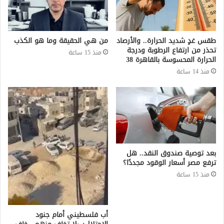
طقس غدٍ شديد الحرارة.. والأرصاد
من هي الحقيقة وما هو الكذب
تحذر من ارتفاع الرطوبة ودرجة
منذ 15 ساعة
الحرارة المحسوسة بالقاهرة 38
منذ 14 ساعة
بعد توصية صندوق النقد.. هل
ترفع مصر أسعار الوقود مجددًا؟
منذ 15 ساعة
أب فلسطيني أمام جنود