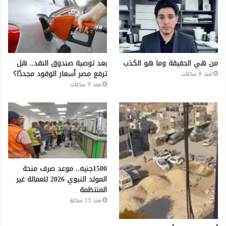
من هي الحقيقة وما هو الكذب
بعد توصية صندوق النقد.. هل
ترفع مصر أسعار الوقود مجددًا؟
منذ 8 ساعات
منذ 9 ساعات
1500جنيه.. موعد صرف منحة
المولد النبوي 2026 للعمالة غير
المنتظمة
منذ 13 ساعة