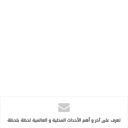
تعرف على آخر و أهم الأحداث المحلية و العالمية لحظة بلحظة