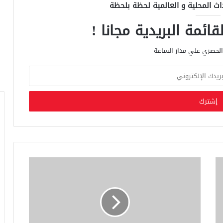
اث المحلية و العالمية لحظة بلحظة
ائمة البريدية مجانا !