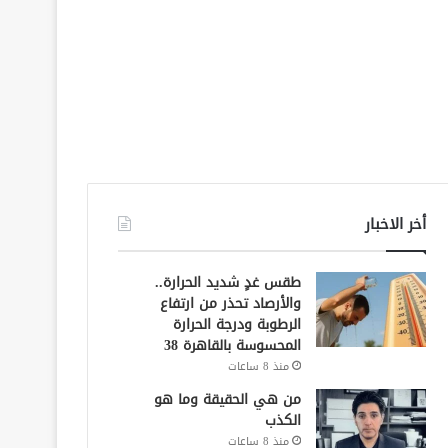
أخر الاخبار
طقس غدٍ شديد الحرارة..
والأرصاد تحذر من ارتفاع
الرطوبة ودرجة الحرارة
المحسوسة بالقاهرة 38
منذ 8 ساعات
من هي الحقيقة وما هو
الكذب
منذ 8 ساعات