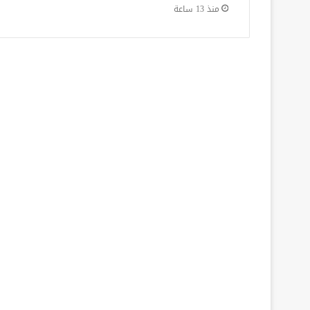
منذ 13 ساعة