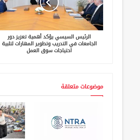
ك
ت
ر
و
ن
الرئيس السيسي يؤكد أهمية تعزيز دور
ي
الجامعات في التدريب وتطوير المهارات لتلبية
احتياجات سوق العمل
موضوعات متعلقة