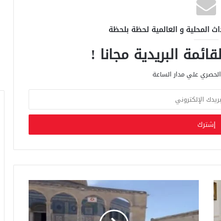
اث المحلية و العالمية لحظة بلحظة
ائمة البريدية مجانا !