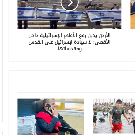
الأردن يدين رفع الأعلام الإسرائيلية داخل
الأقصى: لا سيادة لإسرائيل على القدس
ومقدساتها