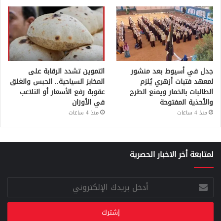
جدل في أسيوط بعد منشور
التموين تشدد الرقابة على
لمعهد فتيات أزهري يُلزم
المخابز السياحية.. الحبس والغلق
الطالبات بالخمار ويمنع الطرح
عقوبة رفع الأسعار أو التلاعب
والأحذية المفتوحة
في الأوزان
منذ 4 ساعات
منذ 4 ساعات
لمتابعة أخر الاخبار الحصرية
أدخل
بريدك
الإلكتروني