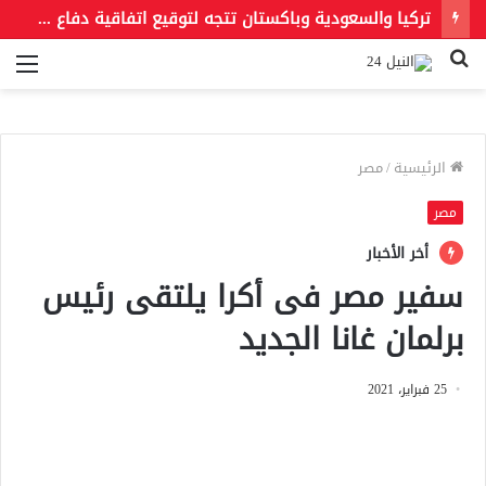
تركيا والسعودية وباكستان تتجه لتوقيع اتفاقية دفاع مشترك اليوم
بحث
الق
عن
الرئيسية
/
مصر
مصر
أخر الأخبار
سفير مصر فى أكرا يلتقى رئيس
برلمان غانا الجديد
25 فبراير، 2021