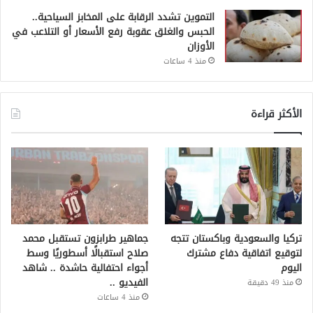
التموين تشدد الرقابة على المخابز السياحية..
الحبس والغلق عقوبة رفع الأسعار أو التلاعب في
الأوزان
منذ 4 ساعات
الأكثر قراءة
تركيا والسعودية وباكستان تتجه
جماهير طرابزون تستقبل محمد
لتوقيع اتفاقية دفاع مشترك
صلاح استقبالًا أسطوريًا وسط
اليوم
أجواء احتفالية حاشدة .. شاهد
الفيديو ..
منذ 49 دقيقة
منذ 4 ساعات