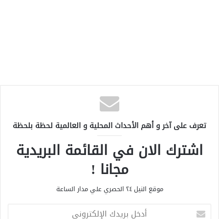
تعرف على آخر و أهم الأحداث المحلية و العالمية لحظة بلحظة
اشترك الان في القائمة البريدية
مجانا !
موقع النيل ٢٤ الحصري علي مدار الساعة
أ