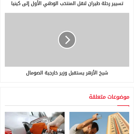
و
تسيير رحلة طيران لنقل المنتخب الوطني الأول إلى كينيا
ن
ي
شيخ الأزهر يستقبل وزير خارجية الصومال
موضوعات متعلقة