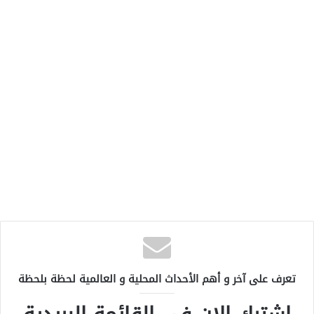
تعرف على آخر و أهم الأحداث المحلية و العالمية لحظة بلحظة