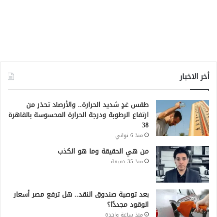
أخر الاخبار
طقس غدٍ شديد الحرارة.. والأرصاد تحذر من
ارتفاع الرطوبة ودرجة الحرارة المحسوسة بالقاهرة
38
منذ 6 ثواني
من هي الحقيقة وما هو الكذب
منذ 35 دقيقة
بعد توصية صندوق النقد.. هل ترفع مصر أسعار
الوقود مجددًا؟
منذ ساعة واحدة