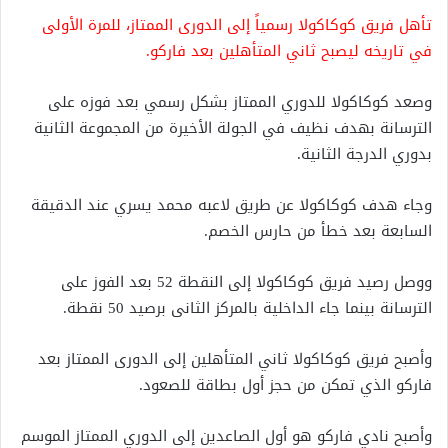
تأهل فريق كوكاكولا رسمياً إلى الدورى الممتاز، للمرة الأولى
في تاريخه ليصبح ثاني المتأهلين بعد فاركو.
وصعد كوكاكولا للدوري الممتاز بشكل رسمي بعد فوزه على
الترسانة بهدف نظيف في الجولة الأخيرة من المجموعة الثانية
بدوري الدرجة الثانية.
وجاء هدف كوكاكولا عن طريق لاعبه محمد يسري عند الدقيقة
السابعة بعد خطأ من حارس الخصم.
ووصل رصيد فريق كوكاكولا إلى النقطة 52 بعد الفوز على
الترسانة بينما جاء الداخلية بالمركز الثانى برصيد 50 نقطة.
وأصبح فريق كوكاكولا ثاني المتأهلين إلى الدورى الممتاز بعد
فاركو الذي تمكن من حجز أول بطاقة للصعود.
وأصبح نادي فاركو هو أول الصاعدين إلى الدوري الممتاز الموسم