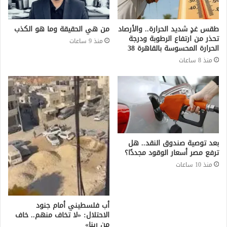
طقس غدٍ شديد الحرارة.. والأرصاد
من هي الحقيقة وما هو الكذب
تحذر من ارتفاع الرطوبة ودرجة
منذ 9 ساعات
الحرارة المحسوسة بالقاهرة 38
منذ 8 ساعات
بعد توصية صندوق النقد.. هل
ترفع مصر أسعار الوقود مجددًا؟
منذ 10 ساعات
أب فلسطيني أمام جنود
الاحتلال: «لا تخاف منهم.. خاف
من ربنا»