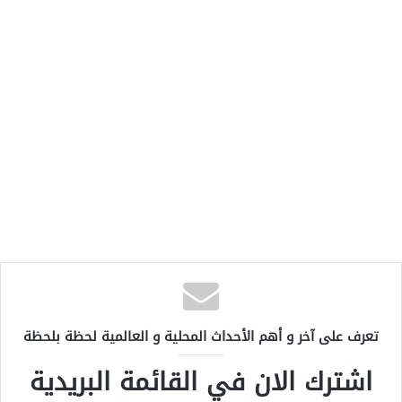
تعرف على آخر و أهم الأحداث المحلية و العالمية لحظة بلحظة
اشترك الان في القائمة البريدية