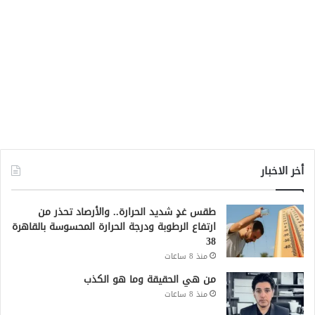
أخر الاخبار
طقس غدٍ شديد الحرارة.. والأرصاد تحذر من
ارتفاع الرطوبة ودرجة الحرارة المحسوسة بالقاهرة
38
منذ 8 ساعات
من هي الحقيقة وما هو الكذب
منذ 8 ساعات