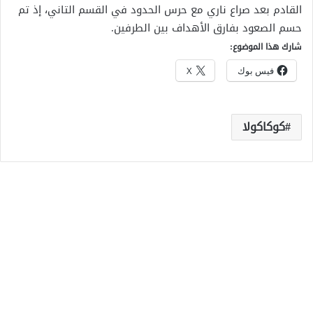
القادم بعد صراع ناري مع حرس الحدود في القسم التاني، إذ تم
حسم الصعود بفارق الأهداف بين الطرفين.
شارك هذا الموضوع:
فيس بوك
X
كوكاكولا