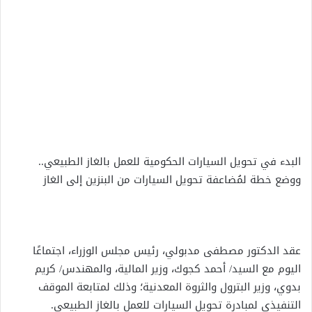
البدء في تحويل السيارات الحكومية للعمل بالغاز الطبيعي..
ووضع خطة لمُضاعفة تحويل السيارات من البنزين إلى الغاز
عقد الدكتور مصطفى مدبولي، رئيس مجلس الوزراء، اجتماعًا
اليوم مع السيد/ أحمد كجوك، وزير المالية، والمهندس/ كريم
بدوي، وزير البترول والثروة المعدنية؛ وذلك لمتابعة الموقف
التنفيذي لمبادرة تحويل السيارات للعمل بالغاز الطبيعي.