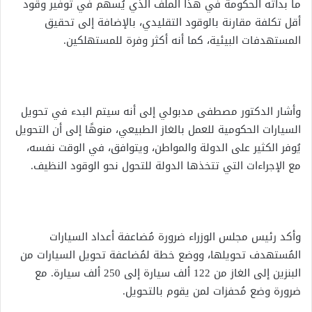
ما بدأته الحكومة في هذا الملف الذي يُسهم في توفير وقود
أقل تكلفة مقارنة بالوقود التقليدي، بالإضافة إلى تحقيق
المستهدفات البيئية، كما أنه أكثر وفرة للمستهلكين.
وأشار الدكتور مصطفى مدبولي إلى أنه سيتم البدء في تحويل
السيارات الحكومية للعمل بالغاز الطبيعي، منوهًا إلى أن التحويل
يُوفر الكثير على الدولة والمواطن، ويتوافق، في الوقت نفسه،
مع الإجراءات التي تتخذها الدولة للتحول نحو الوقود النظيف.
وأكد رئيس مجلس الوزراء ضرورة مُضاعفة أعداد السيارات
المُستهدف تحويلها، ووضع خطة لمُضاعفة تحويل السيارات من
البنزين إلى الغاز من 122 ألف سيارة إلى 250 ألف سيارة. مع
ضرورة وضع مُحفزات لمن يقوم بالتحويل.