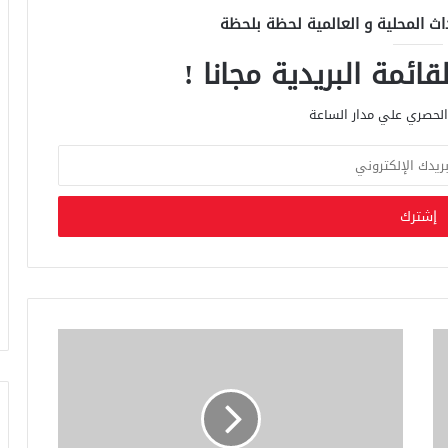
اث المحلية و العالمية لحظة بلحظة
ائمة البريدية مجانا !