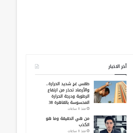
أخر الاخبار
طقس غدٍ شديد الحرارة..
والأرصاد تحذر من ارتفاع
الرطوبة ودرجة الحرارة
المحسوسة بالقاهرة 38
منذ 8 ساعات
من هي الحقيقة وما هو
الكذب
منذ 8 ساعات