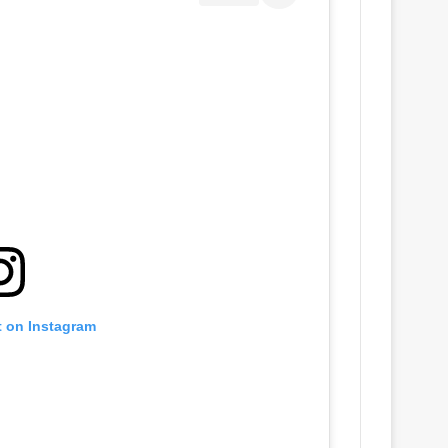
t on Instagram