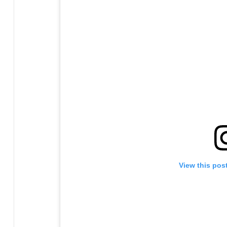
View this pos