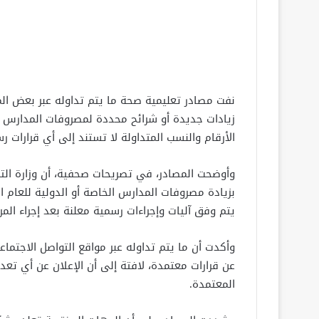
نفت مصادر تعليمية صحة ما يتم تداوله عبر بعض المو
الأرقام والنسب المتداولة لا تستند إلى أي قرارات 
وأوضحت المصادر، في تصريحات صحفية، أن وزارة التر
بزيادة مصروفات المدارس الخاصة أو الدولية للعام 
يتم وفق آليات وإجراءات رسمية معلنة بعد إجراء المر
وأكدت أن ما يتم تداوله عبر مواقع التواصل الاجتما
عن قرارات معتمدة، لافتة إلى أن الإعلان عن أي تعد
المعتمدة.