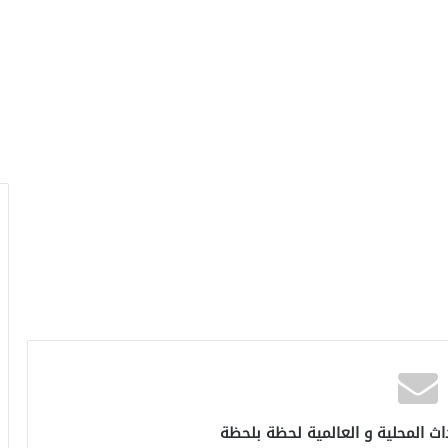
اث المحلية و العالمية لحظة بلحظة