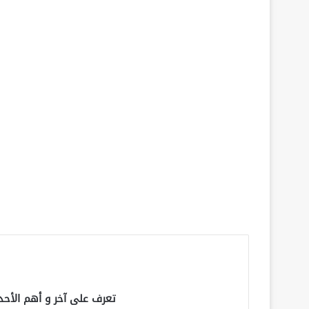
تعرف على آخر و أهم الأحد