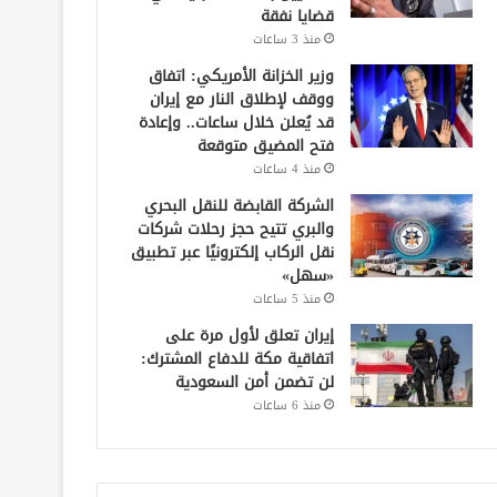
قضايا نفقة
منذ 3 ساعات
وزير الخزانة الأمريكي: اتفاق
ووقف لإطلاق النار مع إيران
قد يُعلن خلال ساعات.. وإعادة
فتح المضيق متوقعة
منذ 4 ساعات
الشركة القابضة للنقل البحري
والبري تتيح حجز رحلات شركات
نقل الركاب إلكترونيًا عبر تطبيق
«سهل»
منذ 5 ساعات
إيران تعلق لأول مرة على
اتفاقية مكة للدفاع المشترك:
لن تضمن أمن السعودية
منذ 6 ساعات