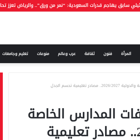
المرأة
فنون
ثقافة
عرب وعالم
منوعات
تعليم وجامعات
تعليمية تحسم الجدل
ات المدارس الخاصة
والدولية 2026/2027.. مصادر تعليمية