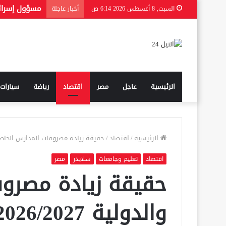
السبت, 8 أغسطس 2026 6:14 ص
أخبار عاجلة
الرئيسية
عاجل
مصر
اقتصاد
رياضة
سيارات
الرئيسية
/
اقتصاد
/
حقيقة زيادة مصروفات المدارس الخاصة والدولية 2026/2027.. مصادر 
اقتصاد
تعليم وجامعات
سلايدر
مصر
حقيقة زيادة مصروف