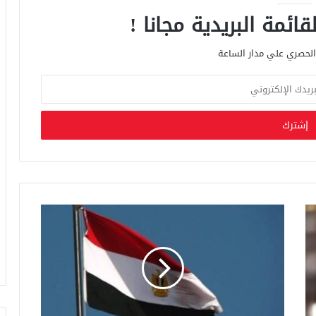
ائمة البريدية مجانا !