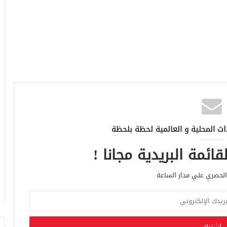
اث المحلية و العالمية لحظة بلحظة
ائمة البريدية مجانا !