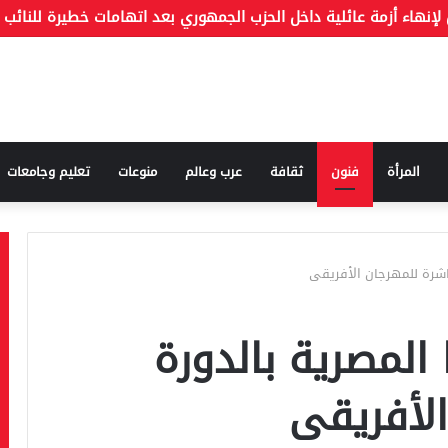
المرأة
فنون
ثقافة
عرب وعالم
منوعات
تعليم وجامعات
اشرة للمهرجان الأفريقى
المصرية بالدورة
الأفريقى