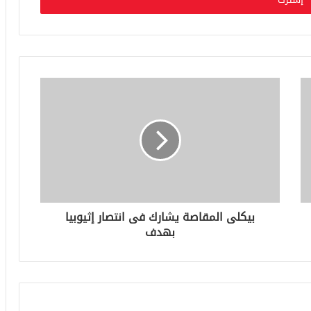
بيكلى المقاصة يشارك فى انتصار إثيوبيا
بهدف