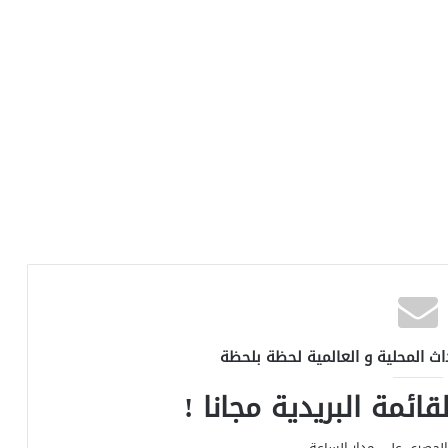
اث المحلية و العالمية لحظة بلحظة
ائمة البريدية مجانا !