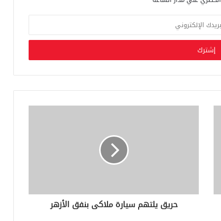
حريق يلتهم سيارة ملاكى بنفق الأزهر