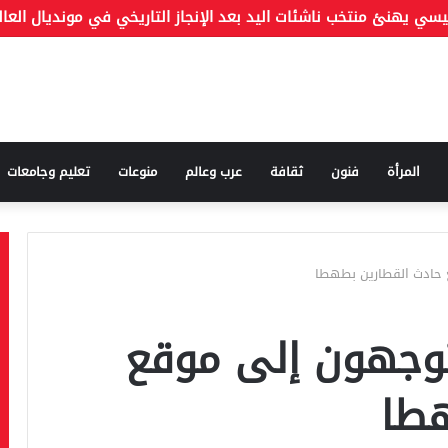
المرأة
فنون
ثقافة
عرب وعالم
منوعات
تعليم وجامعات
وزراء يتوجهون إلى موقع
هطا