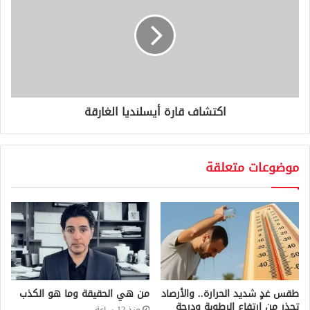
اكتشاف قارة أيسلنديا الغارقة
موضوعات متعلقة
طقس غدٍ شديد الحرارة.. والأرصاد
من هي الحقيقة وما هو الكذب
تحذر من ارتفاع الرطوبة ودرجة
منذ 12 ساعة