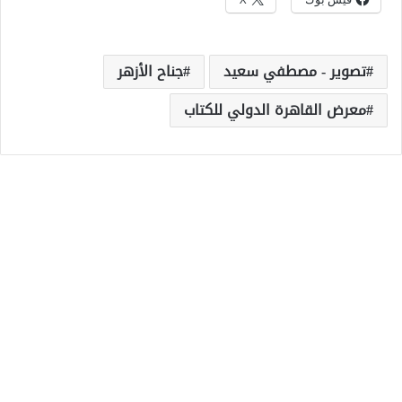
تصوير - مصطفي سعيد
جناح الأزهر
معرض القاهرة الدولي للكتاب