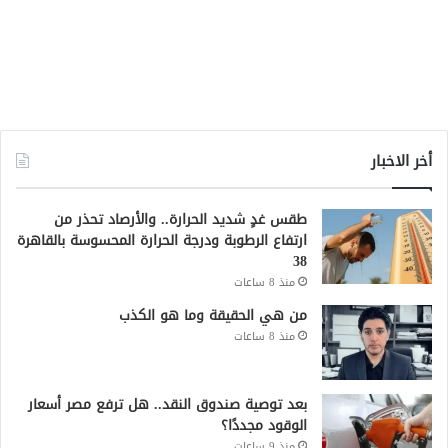
أخر الاخبار
طقس غدٍ شديد الحرارة.. والأرصاد تحذر من
ارتفاع الرطوبة ودرجة الحرارة المحسوسة بالقاهرة
38
منذ 8 ساعات
من هي الحقيقة وما هو الكذب
منذ 8 ساعات
بعد توصية صندوق النقد.. هل ترفع مصر أسعار
الوقود مجددًا؟
منذ 9 ساعات