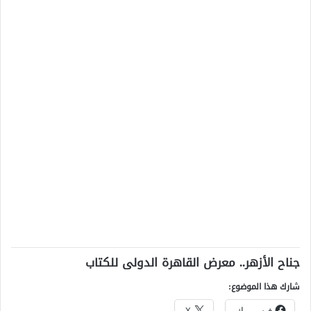
جناح الأزهر.. معرض القاهرة الدولى للكتاب
شارك هذا الموضوع:
فيس بوك
X