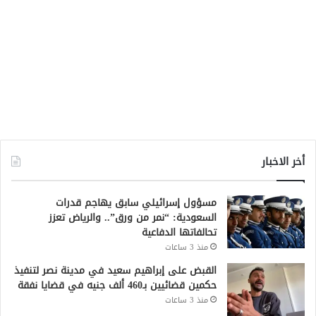
أخر الاخبار
مسؤول إسرائيلي سابق يهاجم قدرات
السعودية: “نمر من ورق”.. والرياض تعزز
تحالفاتها الدفاعية
منذ 3 ساعات
القبض على إبراهيم سعيد في مدينة نصر لتنفيذ
حكمين قضائيين بـ460 ألف جنيه في قضايا نفقة
منذ 3 ساعات