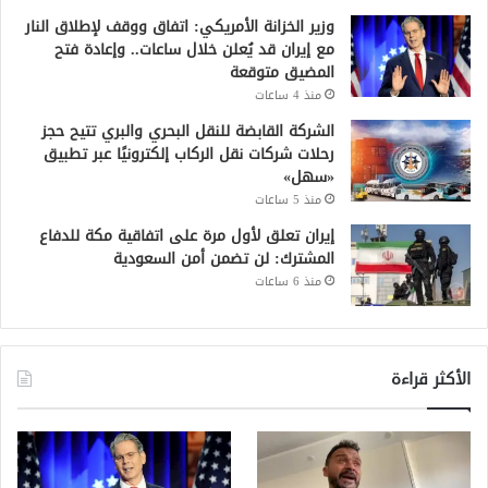
وزير الخزانة الأمريكي: اتفاق ووقف لإطلاق النار
مع إيران قد يُعلن خلال ساعات.. وإعادة فتح
المضيق متوقعة
منذ 4 ساعات
الشركة القابضة للنقل البحري والبري تتيح حجز
رحلات شركات نقل الركاب إلكترونيًا عبر تطبيق
«سهل»
منذ 5 ساعات
إيران تعلق لأول مرة على اتفاقية مكة للدفاع
المشترك: لن تضمن أمن السعودية
منذ 6 ساعات
الأكثر قراءة