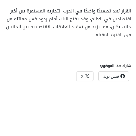
القرار يُعد تصعيدًا واضحًا في الحرب التجارية المستمرة بين أكبر
اقتصادين في العالم، وقد يفتح الباب أمام ردود فعل مماثلة من
جانب بكين، مما يزيد من تعقيد العلاقات الاقتصادية بين الجانبين
في الفترة المقبلة.
شارك هذا الموضوع:
فيس بوك
X