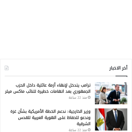
أخر الاخبار
ترامب يتدخل لإنهاء أزمة عائلية داخل الحزب
الجمهوري بعد اتهامات خطيرة للنائب ماكس ميلر
منذ 22 ساعة
وزير الخارجية: ندعم الخطة الأمريكية بشأن غزة
وندعو للحفاظ على الهوية العربية للقدس
الشرقية
منذ 22 ساعة