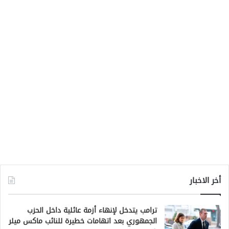
أخر الاخبار
ترامب يتدخل لإنهاء أزمة عائلية داخل الحزب
الجمهوري بعد اتهامات خطيرة للنائب ماكس ميلر