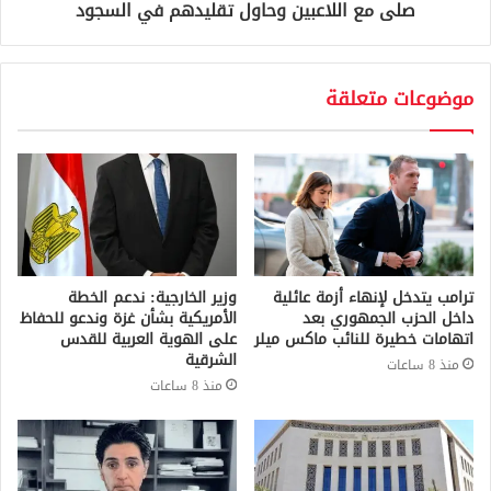
صلى مع اللاعبين وحاول تقليدهم في السجود
موضوعات متعلقة
ترامب يتدخل لإنهاء أزمة عائلية
وزير الخارجية: ندعم الخطة
داخل الحزب الجمهوري بعد
الأمريكية بشأن غزة وندعو للحفاظ
اتهامات خطيرة للنائب ماكس ميلر
على الهوية العربية للقدس
الشرقية
منذ 8 ساعات
منذ 8 ساعات