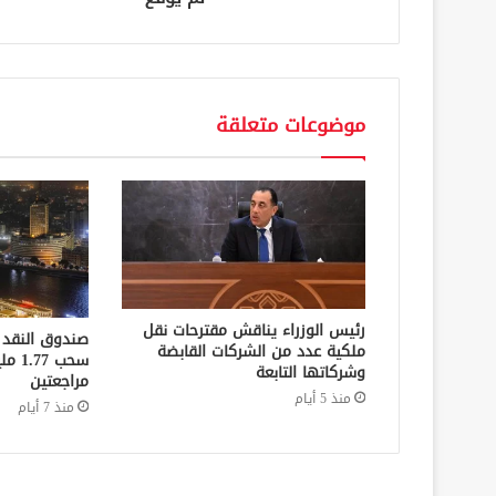
موضوعات متعلقة
رئيس الوزراء يناقش مقترحات نقل
صندوق النقد 
ملكية عدد من الشركات القابضة
سحب 7
وشركاتها التابعة
مراجعتين
منذ 5 أيام
منذ 7 أيام