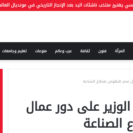
المرأة
فنون
ثقافة
عرب وعالم
منوعات
تعليم وجامعات
ال مصر للنهوض بقطاع الصناعة
الوزير على دور عمال
 الصناعة