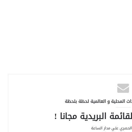
اث المحلية و العالمية لحظة بلحظة
ائمة البريدية مجانا !