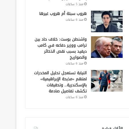
منذ 5 ساعات
هروب سبتة أم هروب غيرها
منذ 6 ساعات
واشنطن بوست: خلاف حاد بين
ترامب ووزير دفاعه في كامب
ديفيد بسبب نقص الذخائر
والصواريخ
منذ 6 ساعات
النيابة تستعجل تحليل المخدرات
لمتهم «مذبحة الإبراهيمية»
بالإسكندرية.. وتحقيقات
تكشف تفاصيل صادمة
منذ 6 ساعات
الأكثر قراءة