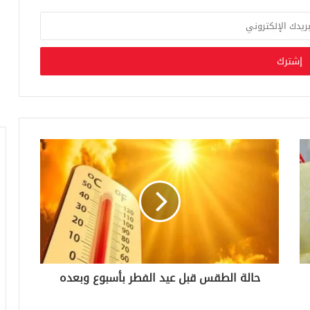
حالة الطقس قبل عيد الفطر بأسبوع وبعده