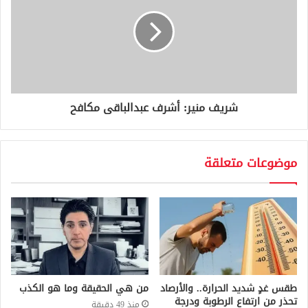
شريف منير: أشرف عبدالباقى مكافح
موضوعات متعلقة
طقس غدٍ شديد الحرارة.. والأرصاد
من هي الحقيقة وما هو الكذب
تحذر من ارتفاع الرطوبة ودرجة
منذ 49 دقيقة