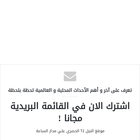
تعرف على آخر و أهم الأحداث المحلية و العالمية لحظة بلحظة
اشترك الان في القائمة البريدية
مجانا !
موقع النيل ٢٤ الحصري علي مدار الساعة