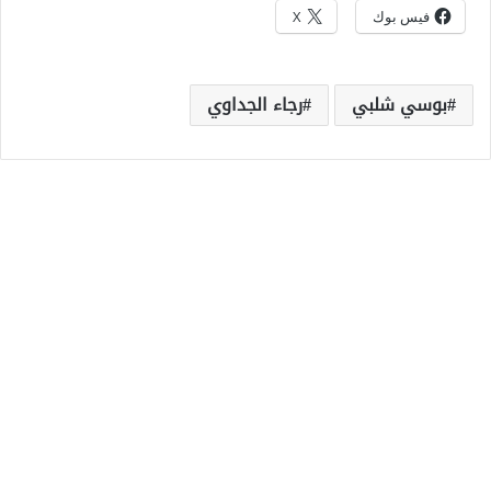
فيس بوك
X
بوسي شلبي
رجاء الجداوي