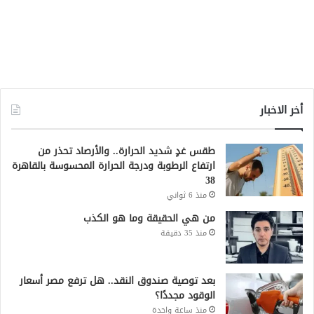
أخر الاخبار
طقس غدٍ شديد الحرارة.. والأرصاد تحذر من
ارتفاع الرطوبة ودرجة الحرارة المحسوسة بالقاهرة
38
منذ 6 ثواني
من هي الحقيقة وما هو الكذب
منذ 35 دقيقة
بعد توصية صندوق النقد.. هل ترفع مصر أسعار
الوقود مجددًا؟
منذ ساعة واحدة