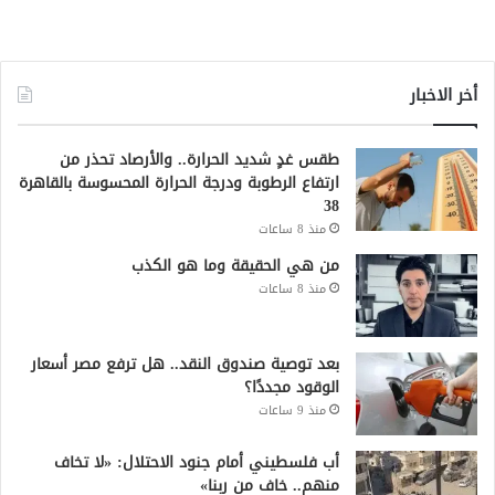
أخر الاخبار
طقس غدٍ شديد الحرارة.. والأرصاد تحذر من
ارتفاع الرطوبة ودرجة الحرارة المحسوسة بالقاهرة
38
منذ 8 ساعات
من هي الحقيقة وما هو الكذب
منذ 8 ساعات
بعد توصية صندوق النقد.. هل ترفع مصر أسعار
الوقود مجددًا؟
منذ 9 ساعات
أب فلسطيني أمام جنود الاحتلال: «لا تخاف
منهم.. خاف من ربنا»