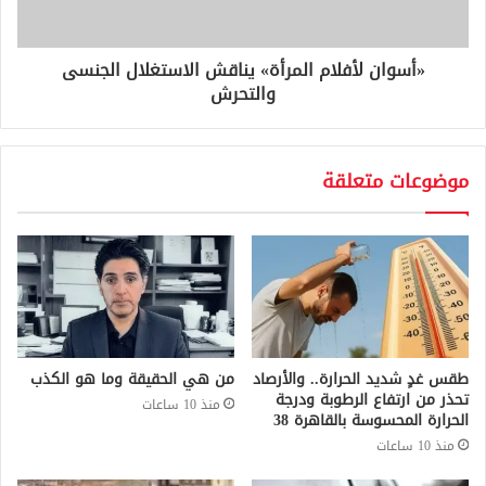
«أسوان لأفلام المرأة» يناقش الاستغلال الجنسى
والتحرش
موضوعات متعلقة
طقس غدٍ شديد الحرارة.. والأرصاد
من هي الحقيقة وما هو الكذب
تحذر من ارتفاع الرطوبة ودرجة
منذ 10 ساعات
الحرارة المحسوسة بالقاهرة 38
منذ 10 ساعات