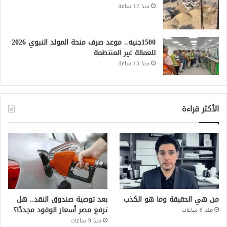
منذ 12 ساعة
1500جنيه.. موعد صرف منحة المولد النبوي 2026
للعمالة غير المنتظمة
منذ 13 ساعة
الأكثر قراءة
من هي الحقيقة وما هو الكذب
بعد توصية صندوق النقد.. هل
ترفع مصر أسعار الوقود مجددًا؟
منذ 8 ساعات
منذ 9 ساعات