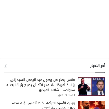
أخر الاخبار
فانس يحذر من وصول عبد الرحمن السيد إلى
رئاسة أمريكا: «لا قدر الله أن يصبح رئيسًا بعد 3
سنوات» .. شاهد الفيديو ..
منذ 9 دقائق
وزيرة الأسرة التركية: كنت أتمنى رؤية محمد
صلاح بقميص بشكتاش