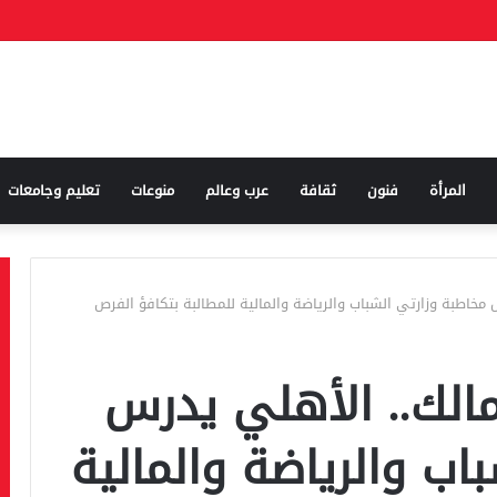
المرأة
فنون
ثقافة
عرب وعالم
منوعات
تعليم وجامعات
 مخاطبة وزارتي الشباب والرياضة والمالية للمطالبة بتكافؤ الفرص
مالك.. الأهلي يدرس
اب والرياضة والمالية