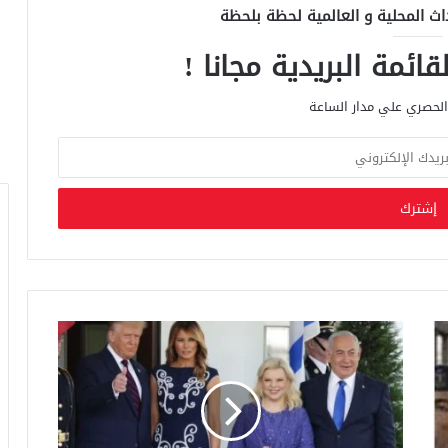
اث المحلية و العالمية لحظة بلحظة
ائمة البريدية مجانا !