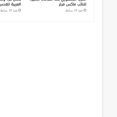
للنائب ماكس ميلر
العربية للقدس
منذ 19 ساعة
منذ 19 ساعة