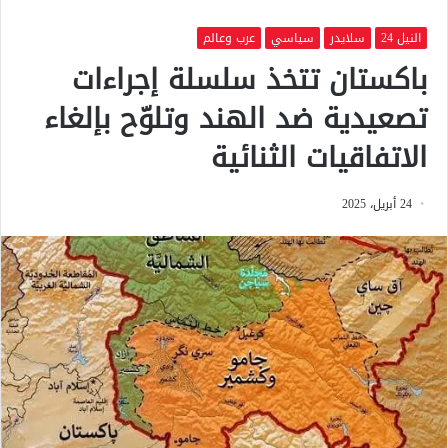
النيل 24
سلايدر
سياسي
عرب وعالم
باكستان تتخذ سلسلة إجراءات
تصعيدية ضد الهند وتلوّح بإلغاء
الاتفاقيات الثنائية
24 أبريل، 2025