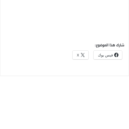
شارك هذا الموضوع:
فيس بوك
X