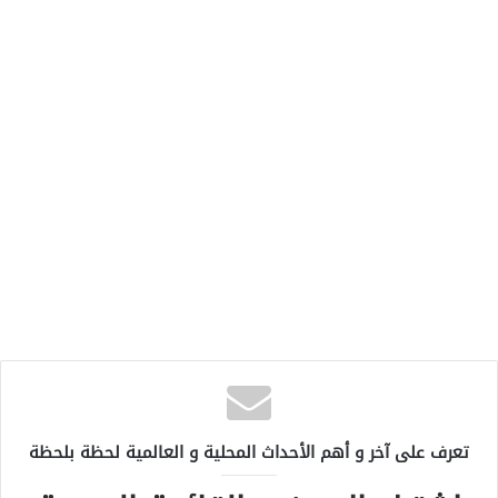
تعرف على آخر و أهم الأحداث المحلية و العالمية لحظة بلحظة