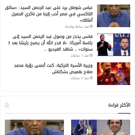
عباس شومان يرد على عبد الرحمن السيد: «سائق
التاكسي في مصر أحب إلينا من ناكري الجميل
أمثالك»
منذ ساعة واحدة
فانس يحذر من وصول عبد الرحمن السيد إلى
رئاسة أمريكا: «لا قدر الله أن يصبح رئيسًا بعد 3
سنوات» .. شاهد الفيديو ..
منذ 3 ساعات
وزيرة الأسرة التركية: كنت أتمنى رؤية محمد
صلاح بقميص بشكتاش
منذ 4 ساعات
الأكثر قراءة