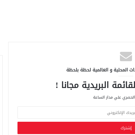
اث المحلية و العالمية لحظة بلحظة
ائمة البريدية مجانا !