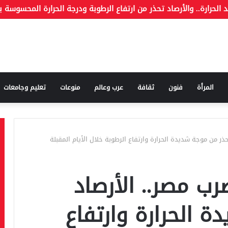
ة وما هو الكذب
المرأة
فنون
ثقافة
عرب وعالم
منوعات
تعليم وجامعات
ذر من موجة شديدة الحرارة وارتفاع الرطوبة خلال الأيام المقبلة
ب مصر.. الأرصاد
 الحرارة وارتفاع