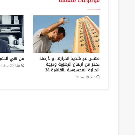
موضوعات متعلقة
طقس غدٍ شديد الحرارة.. والأرصاد
من هي الحقي
تحذر من ارتفاع الرطوبة ودرجة
منذ 20 ساعة
الحرارة المحسوسة بالقاهرة 38
منذ 19 ساعة