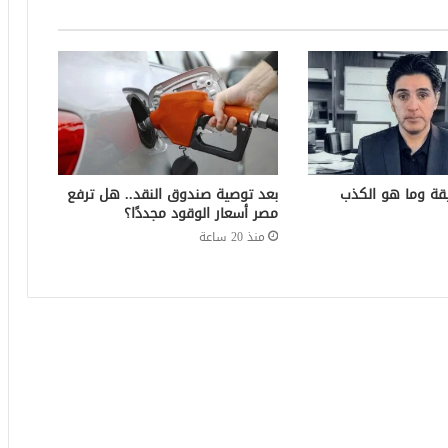
قة وما هو الكذب
بعد توصية صندوق النقد.. هل ترفع
مصر أسعار الوقود مجددًا؟
منذ 20 ساعة