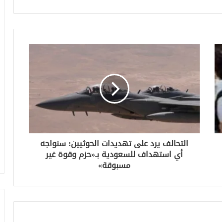
التحالف يرد على تهديدات الحوثيين: سنواجه
أي استهداف للسعودية بـ«حزم وقوة غير
مسبوقة»