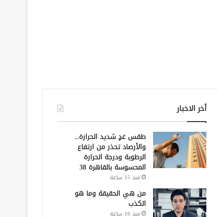
أخر الاخبار
طقس غدٍ شديد الحرارة..
والأرصاد تحذر من ارتفاع
الرطوبة ودرجة الحرارة
المحسوسة بالقاهرة 38
منذ 15 ساعة
من هي الحقيقة وما هو
الكذب
منذ 16 ساعة