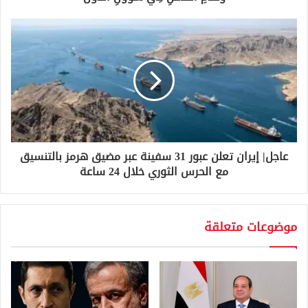
ي
عاجل| إيران تعلن عبور 31 سفينة عبر مضيق هرمز بالتنسيق
مع الحرس الثوري خلال 24 ساعة
موضوعات متعلقة