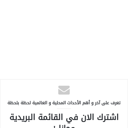
تعرف على آخر و أهم الأحداث المحلية و العالمية لحظة بلحظة
اشترك الان في القائمة البريدية