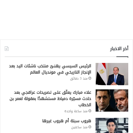
أخر الاخبار
الرئيس السيسي يهنئ منتخب ناشئات اليد بعد
الإنجاز التاريخي في مونديال العالم
منذ 3 دقائق
علاء مبارك يعلّق على تصريحات عراقجي بعد
حادث مسيّرة دمياط مستشهدًا بمقولة لعمر بن
الخطاب
منذ ساعة واحدة
هروب سبتة أم هروب غيرها
منذ ساعتين