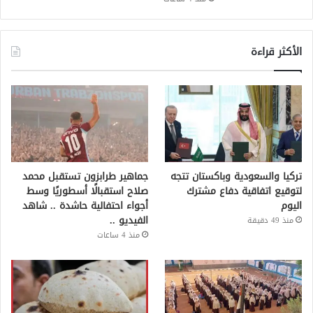
الأكثر قراءة
تركيا والسعودية وباكستان تتجه
جماهير طرابزون تستقبل محمد
لتوقيع اتفاقية دفاع مشترك
صلاح استقبالًا أسطوريًا وسط
اليوم
أجواء احتفالية حاشدة .. شاهد
الفيديو ..
منذ 49 دقيقة
منذ 4 ساعات