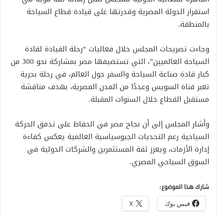
استقرار الدولة المصرية وقدرتها على قيادة قطاع السياحة
بالمنطقة.
وجاءت تصريحات المجلس خلال فعاليات “رحلة القيادة لقادة
السياحة العالميين”، التي تستضيفها مصر بمشاركة نحو 300 من
كبار قادة صناعة السياحة والسفر حول العالم، في رحلة بحرية
تعبر قناة السويس وعددًا من المدن المصرية، بهدف مناقشة
مستقبل القطاع خلال السنوات المقبلة.
وأشار المجلس إلى أن نجاح مصر في الحفاظ على تدفق الحركة
السياحية رغم التحديات الجيوسياسية العالمية يعكس كفاءة
إدارة الأزمات، ويعزز ثقة المستثمرين والشركات الدولية في
السوق السياحي المصري.
شارك هذا الموضوع:
فيس بوك
X