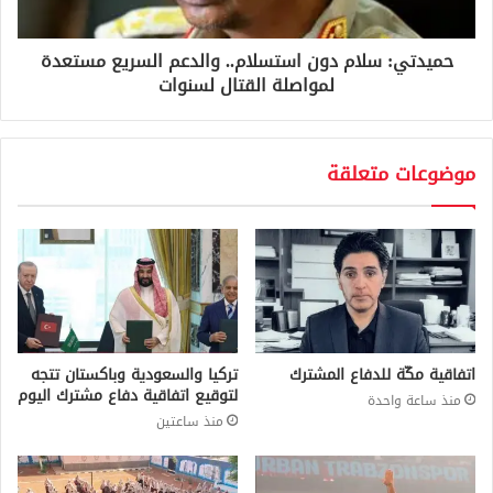
حميدتي: سلام دون استسلام.. والدعم السريع مستعدة
لمواصلة القتال لسنوات
موضوعات متعلقة
اتفاقية مكّة للدفاع المشترك
تركيا والسعودية وباكستان تتجه
لتوقيع اتفاقية دفاع مشترك اليوم
منذ ساعة واحدة
منذ ساعتين