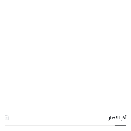
أخر الاخبار