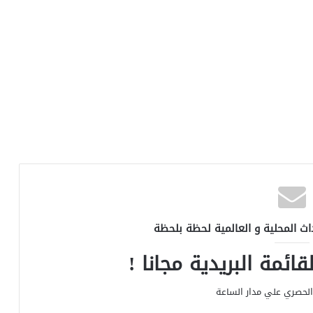
اث المحلية و العالمية لحظة بلحظة
ائمة البريدية مجانا !