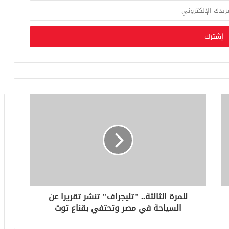
للمرة الثالثة.. "تليجراف" تنشر تقريرا عن
السياحة في مصر وتحتفي بقناع توت