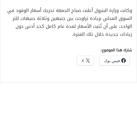
وكانت وزارة البترول أعلنت صباح الجمعة تحريك أسعار الوقود في
السوق المحلي بزيادة تراوحت بين جنيهين وثلاثة جنيهات للتر
الواحد، على أن تُثبت الأسعار لمدة عام كامل كحد أدنى دون
زيادات جديدة خلال تلك الفترة.
شارك هذا الموضوع:
فيس بوك
X