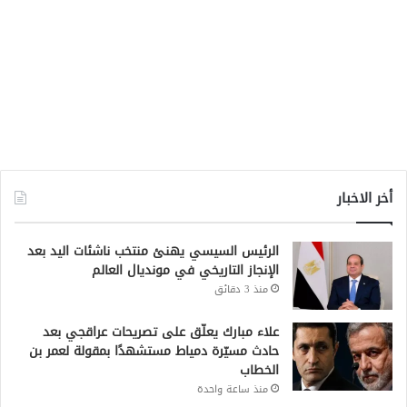
أخر الاخبار
الرئيس السيسي يهنئ منتخب ناشئات اليد بعد
الإنجاز التاريخي في مونديال العالم
منذ 3 دقائق
علاء مبارك يعلّق على تصريحات عراقجي بعد
حادث مسيّرة دمياط مستشهدًا بمقولة لعمر بن
الخطاب
منذ ساعة واحدة