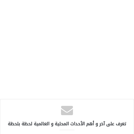
تعرف على آخر و أهم الأحداث المحلية و العالمية لحظة بلحظة