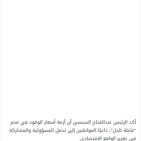
أكد الرئيس عبدالفتاح السيسي أن أزمة أسعار الوقود في مصر
“قابلة للحل”، داعيًا المواطنين إلى تحمل المسؤولية والمشاركة
في تغيير الواقع الاقتصادي.