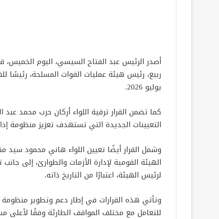
أصدر الرئيس عبد الفتاح السيسي، اليوم الخميس، قرا
يوليو 2026.
كما تضمن القرار ترقية اللواء أركان حرب محمد عبد 
التعيينات الجديدة التي تستهدف تعزيز منظومة إدار
وشمل القرار أيضًا تعيين اللواء هاني محمود سيد منص
الهيئة القومية لإدارة الأزمات والطوارئ، إلى جانب 
لرئيس الهيئة، اعتبارًا من التاريخ ذاته.
وتأتي هذه القرارات في إطار دعم وتطوير منظومة إد
للتعامل مع مختلف المواقف الطارئة وفقًا لأعلى مس