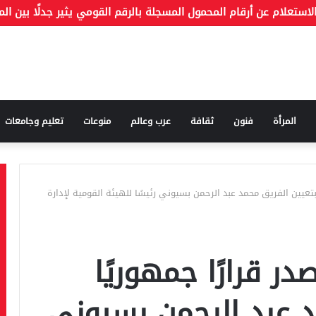
المرأة
فنون
ثقافة
عرب وعالم
منوعات
تعليم وجامعات
بتعيين الفريق محمد عبد الرحمن بسيوني رئيسًا للهيئة القومية لإدارة
ر قرارًا جمهوريًا
د عبد الرحمن بسيوني