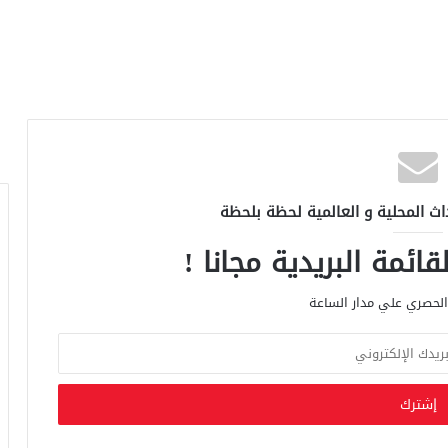
اث المحلية و العالمية لحظة بلحظة
ائمة البريدية مجانا !