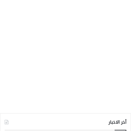
أخر الاخبار