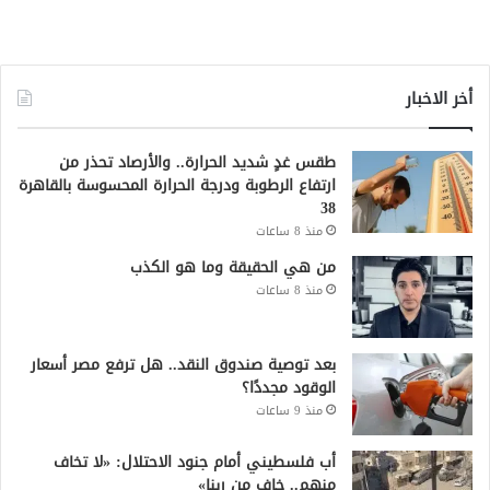
أخر الاخبار
طقس غدٍ شديد الحرارة.. والأرصاد تحذر من
ارتفاع الرطوبة ودرجة الحرارة المحسوسة بالقاهرة
38
منذ 8 ساعات
من هي الحقيقة وما هو الكذب
منذ 8 ساعات
بعد توصية صندوق النقد.. هل ترفع مصر أسعار
الوقود مجددًا؟
منذ 9 ساعات
أب فلسطيني أمام جنود الاحتلال: «لا تخاف
منهم.. خاف من ربنا»