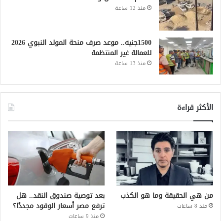
منذ 12 ساعة
1500جنيه.. موعد صرف منحة المولد النبوي 2026
للعمالة غير المنتظمة
منذ 13 ساعة
الأكثر قراءة
من هي الحقيقة وما هو الكذب
بعد توصية صندوق النقد.. هل
ترفع مصر أسعار الوقود مجددًا؟
منذ 8 ساعات
منذ 9 ساعات