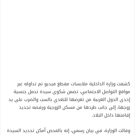
كشفت وزارة الداخلية ملابسات مقطع فيديو تم تداوله عبر
مواقع التواصل الاجتماعي، تضمن شكوى سيدة تحمل جنسية
إحدى الدول العربية من تعرضها للتعدي بالسب والضرب على يد
زوجها، إلى جانب طردها من مسكن الزوجية ورفضه تجديد
إقامتها داخل البلاد.
وقالت الوزارة، في بيان رسمي، إنه بالفحص أمكن تحديد السيدة