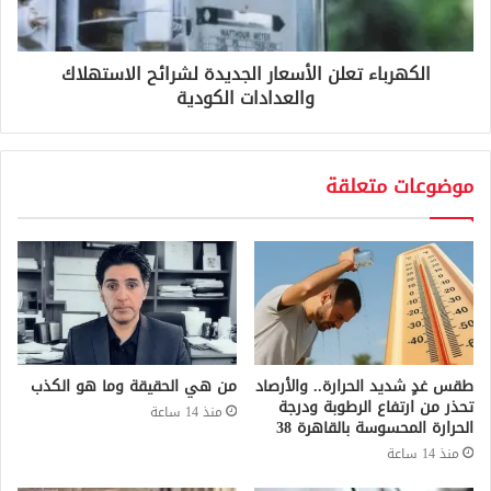
الكهرباء تعلن الأسعار الجديدة لشرائح الاستهلاك
والعدادات الكودية
موضوعات متعلقة
طقس غدٍ شديد الحرارة.. والأرصاد
من هي الحقيقة وما هو الكذب
تحذر من ارتفاع الرطوبة ودرجة
منذ 14 ساعة
الحرارة المحسوسة بالقاهرة 38
منذ 14 ساعة