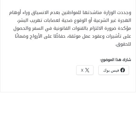
وجددت الوزارة مناشدتها للمواطنين بعدم الانسياق وراء أوهام
الهجرة غير الشرعية أو الوقوع ضحية لعصابات تهريب البشر،
مؤكدة ضرورة الالتزام بالقنوات القانونية في السفر والحصول
على تأشيرات وعقود عمل موثقة، حفاظًا على الأرواح وضمانًا
للحقوق.
شارك هذا الموضوع:
فيس بوك
X