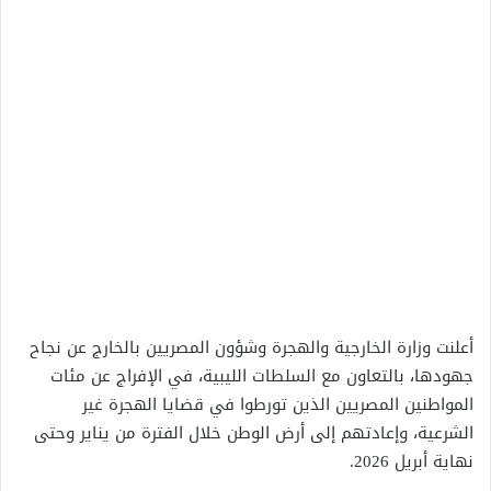
أعلنت وزارة الخارجية والهجرة وشؤون المصريين بالخارج عن نجاح
جهودها، بالتعاون مع السلطات الليبية، في الإفراج عن مئات
المواطنين المصريين الذين تورطوا في قضايا الهجرة غير
الشرعية، وإعادتهم إلى أرض الوطن خلال الفترة من يناير وحتى
نهاية أبريل 2026.