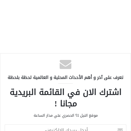
تعرف على آخر و أهم الأحداث المحلية و العالمية لحظة بلحظة
اشترك الان في القائمة البريدية
مجانا !
موقع النيل ٢٤ الحصري علي مدار الساعة
أ