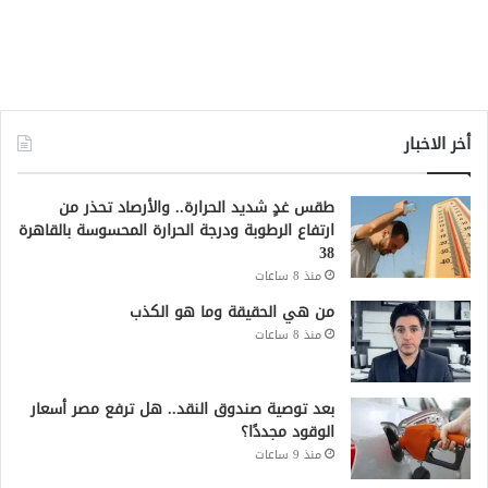
أخر الاخبار
طقس غدٍ شديد الحرارة.. والأرصاد تحذر من
ارتفاع الرطوبة ودرجة الحرارة المحسوسة بالقاهرة
38
منذ 8 ساعات
من هي الحقيقة وما هو الكذب
منذ 8 ساعات
بعد توصية صندوق النقد.. هل ترفع مصر أسعار
الوقود مجددًا؟
منذ 9 ساعات