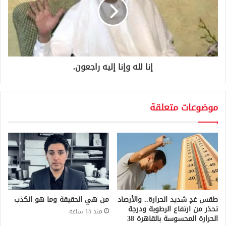
إنا لله وإنا إليه راجعون.
موضوعات متعلقة
طقس غدٍ شديد الحرارة.. والأرصاد
من هي الحقيقة وما هو الكذب
تحذر من ارتفاع الرطوبة ودرجة
منذ 15 ساعة
الحرارة المحسوسة بالقاهرة 38