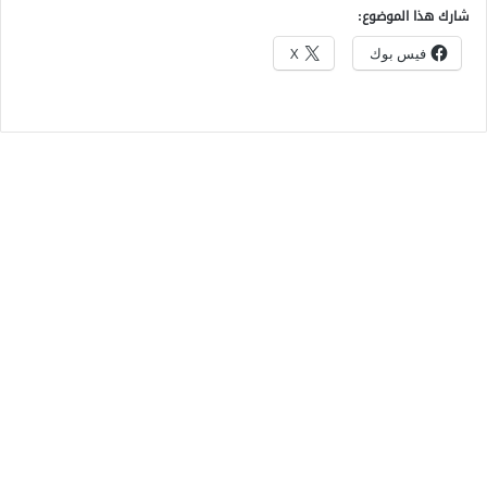
شارك هذا الموضوع:
فيس بوك
X