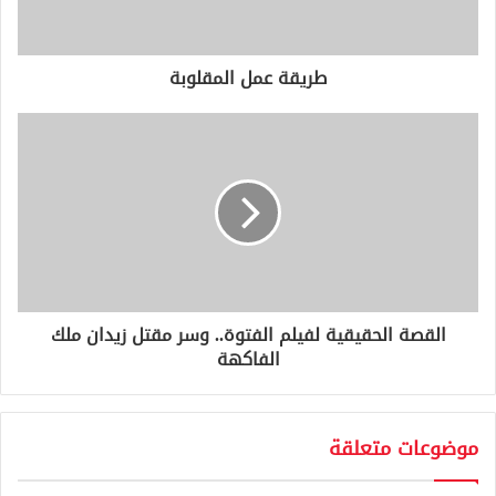
ك
ت
ر
و
طريقة عمل المقلوبة
ن
ي
القصة الحقيقية لفيلم الفتوة.. وسر مقتل زيدان ملك
الفاكهة
موضوعات متعلقة