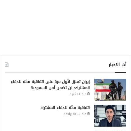
أخر الاخبار
إيران تعلق لأول مرة على اتفاقية مكة للدفاع
المشترك: لن تضمن أمن السعودية
منذ 41 ثانية
اتفاقية مكّة للدفاع المشترك
منذ ساعة واحدة