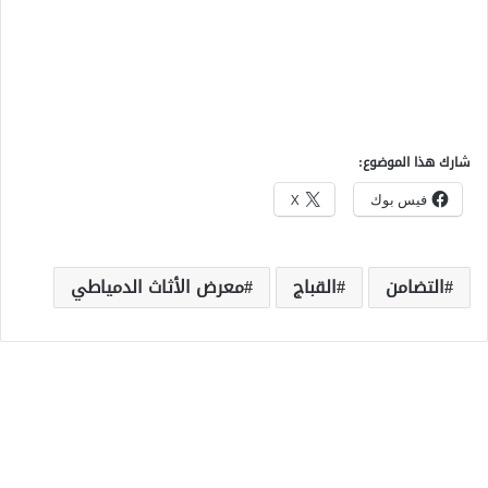
شارك هذا الموضوع:
فيس بوك
X
التضامن
القباج
معرض الأثاث الدمياطي