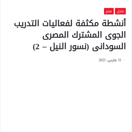
عاجل
مصر
أنشطة مكثفة لفعاليات التدريب
الجوى المشترك المصرى
السودانى (نسور النيل – 2)
31 مارس، 2021