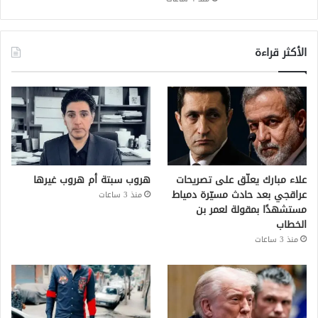
الأكثر قراءة
علاء مبارك يعلّق على تصريحات
هروب سبتة أم هروب غيرها
عراقجي بعد حادث مسيّرة دمياط
منذ 3 ساعات
مستشهدًا بمقولة لعمر بن
الخطاب
منذ 3 ساعات