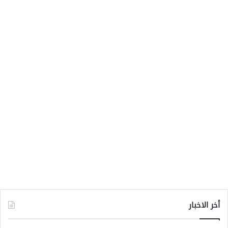
أخر الاخبار