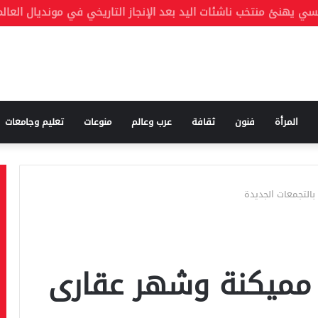
المرأة
فنون
ثقافة
عرب وعالم
منوعات
تعليم وجامعات
التجمعات الجديدة
 مميكنة وشهر عقارى