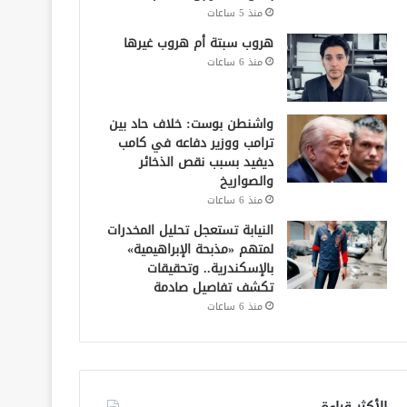
منذ 5 ساعات
هروب سبتة أم هروب غيرها
منذ 6 ساعات
واشنطن بوست: خلاف حاد بين
ترامب ووزير دفاعه في كامب
ديفيد بسبب نقص الذخائر
والصواريخ
منذ 6 ساعات
النيابة تستعجل تحليل المخدرات
لمتهم «مذبحة الإبراهيمية»
بالإسكندرية.. وتحقيقات
تكشف تفاصيل صادمة
منذ 6 ساعات
الأكثر قراءة