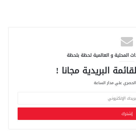
اث المحلية و العالمية لحظة بلحظة
ائمة البريدية مجانا !