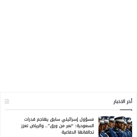
أخر الاخبار
مسؤول إسرائيلي سابق يهاجم قدرات
السعودية: “نمر من ورق”.. والرياض تعزز
تحالفاتها الدفاعية