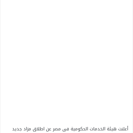
أعلنت هيئة الخدمات الحكومية فى مصر عن اطلاق مزاد جديد