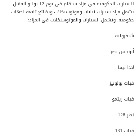
للسيارات الحكومية فى مزاد سيقام فى يوم 12 يوليو المقبل
يشمل مزاد سيارات نيابات وموتوسيكلات وبضائع تابعة لجهات
حكومية. وتشمل السيارات والموتوسيكلات فى المزاد:
شيفروليه
أتوبيس نصر
لادا نيفا
فيات بولونيز
فيات ريتمو
نصر 128
فيات 131