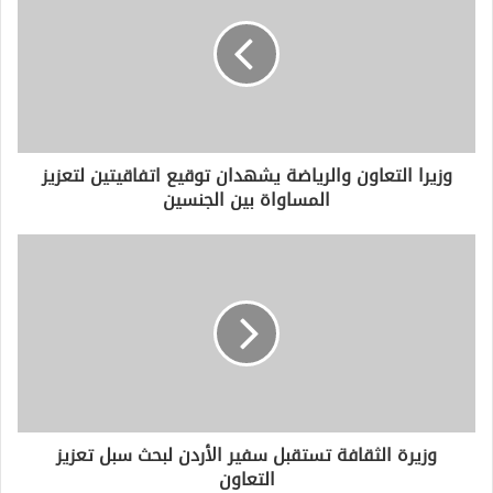
ا
ل
إ
ل
ك
ت
ر
و
وزيرا التعاون والرياضة يشهدان توقيع اتفاقيتين لتعزيز
ن
المساواة بين الجنسين
ي
وزيرة الثقافة تستقبل سفير الأردن لبحث سبل تعزيز
التعاون