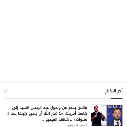
أخر الاخبار
فانس يحذر من وصول عبد الرحمن السيد إلى
رئاسة أمريكا: «لا قدر الله أن يصبح رئيسًا بعد 3
سنوات» .. شاهد الفيديو ..
منذ 9 دقائق