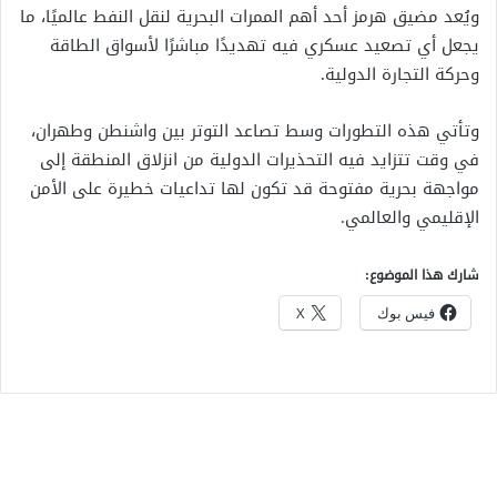
ويُعد مضيق هرمز أحد أهم الممرات البحرية لنقل النفط عالميًا، ما
يجعل أي تصعيد عسكري فيه تهديدًا مباشرًا لأسواق الطاقة
وحركة التجارة الدولية.
وتأتي هذه التطورات وسط تصاعد التوتر بين واشنطن وطهران،
في وقت تتزايد فيه التحذيرات الدولية من انزلاق المنطقة إلى
مواجهة بحرية مفتوحة قد تكون لها تداعيات خطيرة على الأمن
الإقليمي والعالمي.
شارك هذا الموضوع:
فيس بوك
X