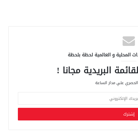
اث المحلية و العالمية لحظة بلحظة
ائمة البريدية مجانا !