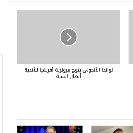
لواندا الأنجولى يتوج ببرونزية أفريقيا للأندية
أبطال السلة