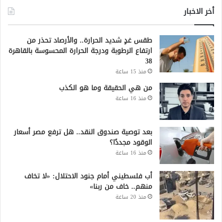
أخر الاخبار
طقس غدٍ شديد الحرارة.. والأرصاد تحذر من
ارتفاع الرطوبة ودرجة الحرارة المحسوسة بالقاهرة
38
منذ 15 ساعة
من هي الحقيقة وما هو الكذب
منذ 16 ساعة
بعد توصية صندوق النقد.. هل ترفع مصر أسعار
الوقود مجددًا؟
منذ 16 ساعة
أب فلسطيني أمام جنود الاحتلال: «لا تخاف
منهم.. خاف من ربنا»
منذ 20 ساعة