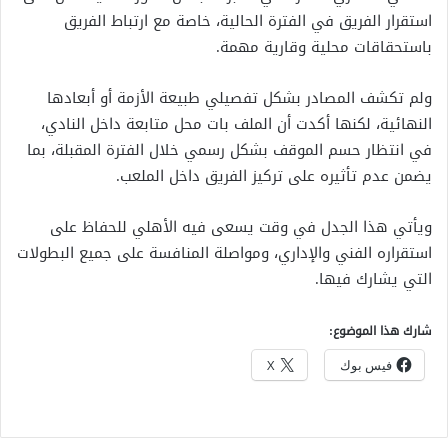
استقرار الفريق في الفترة الحالية، خاصة مع ارتباط الفريق
باستحقاقات محلية وقارية مهمة.
ولم تكشف المصادر بشكل تفصيلي طبيعة الأزمة أو أبعادها
النهائية، لكنها أكدت أن الملف بات محل متابعة داخل النادي،
في انتظار حسم الموقف بشكل رسمي خلال الفترة المقبلة، بما
يضمن عدم تأثيره على تركيز الفريق داخل الملعب.
ويأتي هذا الجدل في وقت يسعى فيه الأهلي للحفاظ على
استقراره الفني والإداري، ومواصلة المنافسة على جميع البطولات
التي يشارك فيها.
شارك هذا الموضوع:
فيس بوك
X