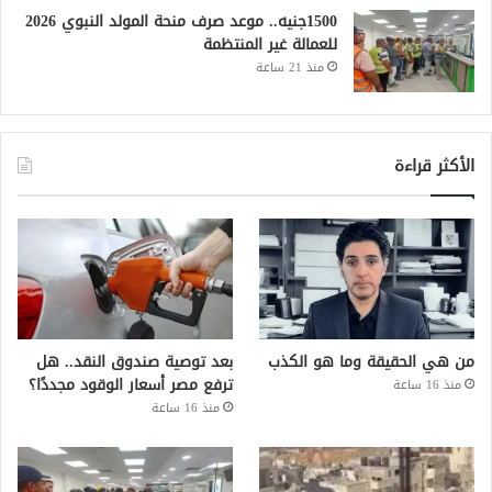
1500جنيه.. موعد صرف منحة المولد النبوي 2026
للعمالة غير المنتظمة
منذ 21 ساعة
الأكثر قراءة
من هي الحقيقة وما هو الكذب
بعد توصية صندوق النقد.. هل
ترفع مصر أسعار الوقود مجددًا؟
منذ 16 ساعة
منذ 16 ساعة