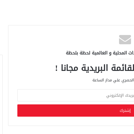
اث المحلية و العالمية لحظة بلحظة
ائمة البريدية مجانا !