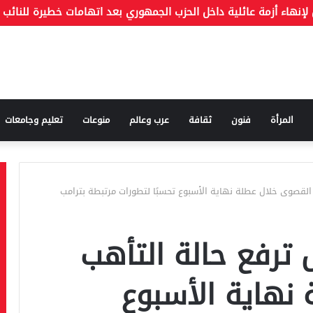
المرأة
فنون
ثقافة
عرب وعالم
منوعات
تعليم وجامعات
لقصوى خلال عطلة نهاية الأسبوع تحسبًا لتطورات مرتبطة بترامب
ترفع حالة التأهب
نهاية الأسبوع