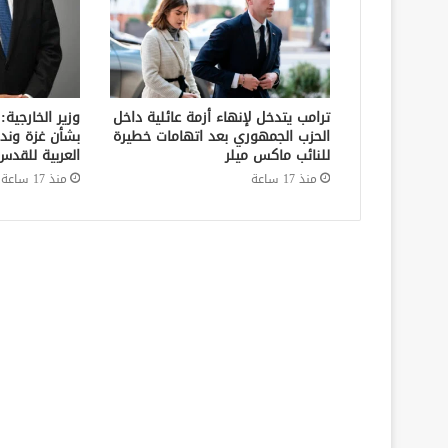
ترامب يتدخل لإنهاء أزمة عائلية داخل
وزير الخارجية:
الحزب الجمهوري بعد اتهامات خطيرة
بشأن غزة وند
للنائب ماكس ميلر
العربية للقدس
منذ 17 ساعة
منذ 17 ساعة