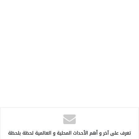
تعرف على آخر و أهم الأحداث المحلية و العالمية لحظة بلحظة