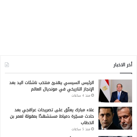
أخر الاخبار
الرئيس السيسي يهنئ منتخب ناشئات اليد بعد
الإنجاز التاريخي في مونديال العالم
منذ 4 ساعات
علاء مبارك يعلّق على تصريحات عراقجي بعد
حادث مسيّرة دمياط مستشهدًا بمقولة لعمر بن
الخطاب
منذ 5 ساعات