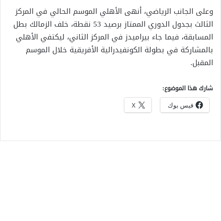
وعلى الجانب الرياضي، أنهى الأهلي الموسم الحالي في المركز
الثالث بجدول الدوري الممتاز برصيد 53 نقطة، خلف الزمالك بطل
المسابقة، فيما جاء بيراميدز في المركز الثاني، ليكتفي الأهلي
بالمشاركة في بطولة الكونفيدرالية الأفريقية خلال الموسم
المقبل.
شارك هذا الموضوع:
فيس بوك
X